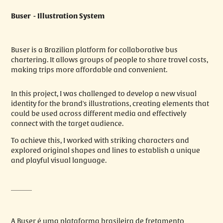
Buser - Illustration System
Buser is a Brazilian platform for collaborative bus
chartering. It allows groups of people to share travel costs,
making trips more affordable and convenient.
In this project, I was challenged to develop a new visual
identity for the brand's illustrations, creating elements that
could be used across different media and effectively
connect with the target audience.
To achieve this, I worked with striking characters and
explored original shapes and lines to establish a unique
and playful visual language.
______
A Buser é uma plataforma brasileira de fretamento