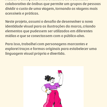
colaborativo de ônibus que permite um grupos de pessoas
dividir o custo de uma viagem, tornando as viagens mais
acessíveis e práticas.
Neste projeto, assumi o desafio de desenvolver a nova
identidade visual para as ilustrações da marca, criando
elementos que pudessem ser utilizados em diferentes
mídias e que se conectassem com o público-alvo.
Para isso, trabalhei com personagens marcantes e
explorei traços e formas originais para estabelecer uma
linguagem visual própria e divertida.